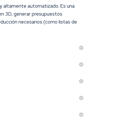
, y altamente automatizado. Es una
 en 3D, generar presupuestos
ducción necesarios (como listas de