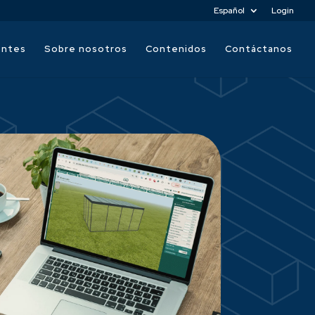
Español
Login
entes
Sobre nosotros
Contenidos
Contáctanos