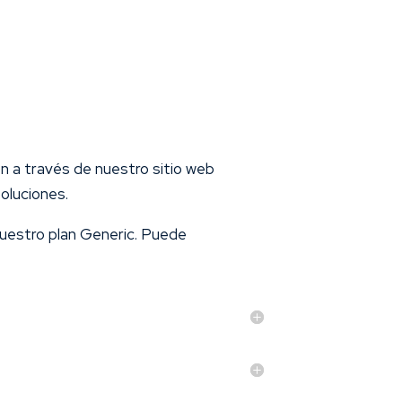
 a través de nuestro sitio web
oluciones.
nuestro plan Generic. Puede