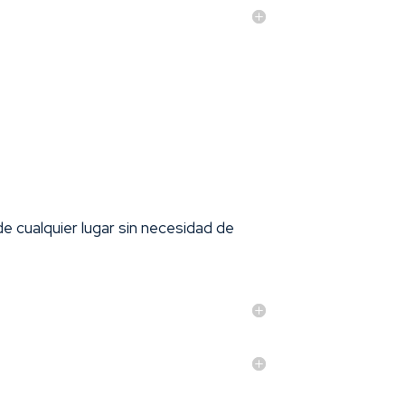
de cualquier lugar sin necesidad de