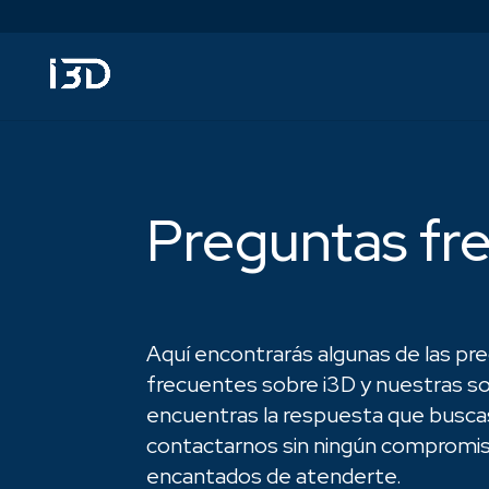
Preguntas fr
Aquí encontrarás algunas de las p
frecuentes sobre i3D y nuestras so
encuentras la respuesta que busca
contactarnos sin ningún compromi
encantados de atenderte.