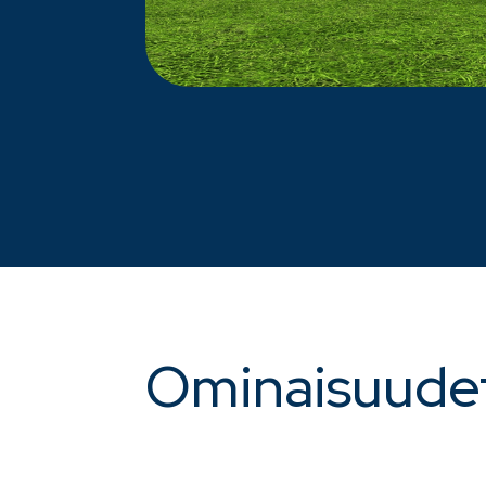
Ominaisuude