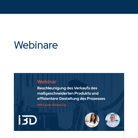
Webinare