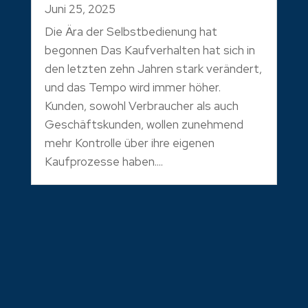
Juni 25, 2025
Die Ära der Selbstbedienung hat
begonnen Das Kaufverhalten hat sich in
den letzten zehn Jahren stark verändert,
und das Tempo wird immer höher.
Kunden, sowohl Verbraucher als auch
Geschäftskunden, wollen zunehmend
mehr Kontrolle über ihre eigenen
Kaufprozesse haben....