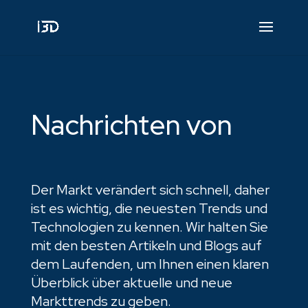
Nachrichten von
Der Markt verändert sich schnell, daher
ist es wichtig, die neuesten Trends und
Technologien zu kennen. Wir halten Sie
mit den besten Artikeln und Blogs auf
dem Laufenden, um Ihnen einen klaren
Überblick über aktuelle und neue
Markttrends zu geben.