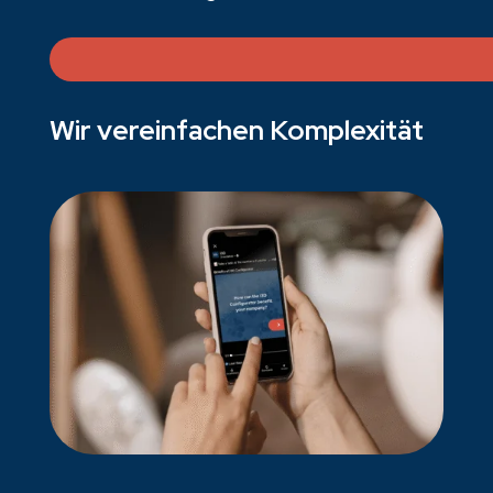
Wir vereinfachen Komplexität