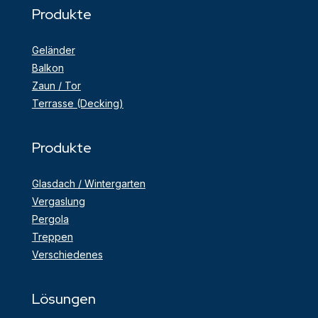
Produkte
Geländer
Balkon
Zaun / Tor
Terrasse (Decking)
Produkte
Glasdach / Wintergarten
Vergaslung
Pergola
Treppen
Verschiedenes
Lösungen