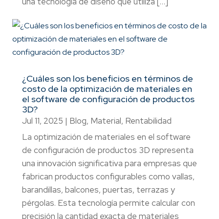
una tecnología de diseño que utiliza […]
¿Cuáles son los beneficios en términos de
costo de la optimización de materiales en
el software de configuración de productos
3D?
Jul 11, 2025
|
Blog
,
Material
,
Rentabilidad
La optimización de materiales en el software
de configuración de productos 3D representa
una innovación significativa para empresas que
fabrican productos configurables como vallas,
barandillas, balcones, puertas, terrazas y
pérgolas. Esta tecnología permite calcular con
precisión la cantidad exacta de materiales