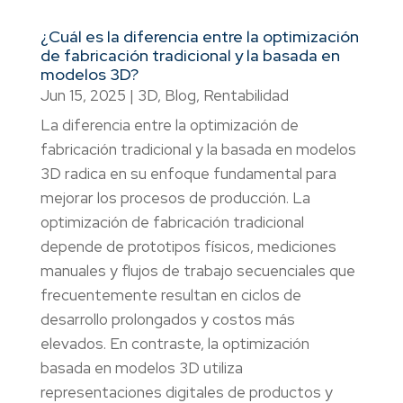
¿Cuál es la diferencia entre la optimización
de fabricación tradicional y la basada en
modelos 3D?
Jun 15, 2025
|
3D
,
Blog
,
Rentabilidad
La diferencia entre la optimización de
fabricación tradicional y la basada en modelos
3D radica en su enfoque fundamental para
mejorar los procesos de producción. La
optimización de fabricación tradicional
depende de prototipos físicos, mediciones
manuales y flujos de trabajo secuenciales que
frecuentemente resultan en ciclos de
desarrollo prolongados y costos más
elevados. En contraste, la optimización
basada en modelos 3D utiliza
representaciones digitales de productos y