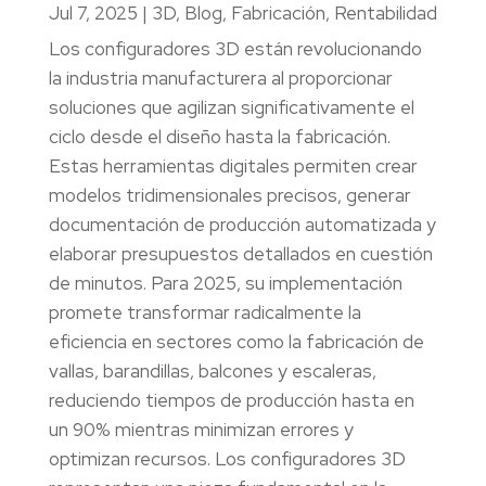
Jul 7, 2025
|
3D
,
Blog
,
Fabricación
,
Rentabilidad
Los configuradores 3D están revolucionando
la industria manufacturera al proporcionar
soluciones que agilizan significativamente el
ciclo desde el diseño hasta la fabricación.
Estas herramientas digitales permiten crear
modelos tridimensionales precisos, generar
documentación de producción automatizada y
elaborar presupuestos detallados en cuestión
de minutos. Para 2025, su implementación
promete transformar radicalmente la
eficiencia en sectores como la fabricación de
vallas, barandillas, balcones y escaleras,
reduciendo tiempos de producción hasta en
un 90% mientras minimizan errores y
optimizan recursos. Los configuradores 3D