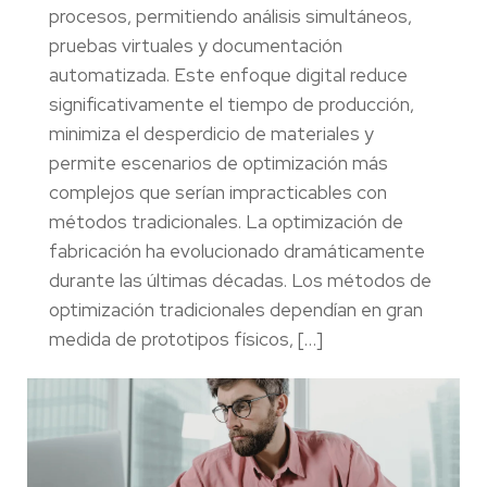
procesos, permitiendo análisis simultáneos,
pruebas virtuales y documentación
automatizada. Este enfoque digital reduce
significativamente el tiempo de producción,
minimiza el desperdicio de materiales y
permite escenarios de optimización más
complejos que serían impracticables con
métodos tradicionales. La optimización de
fabricación ha evolucionado dramáticamente
durante las últimas décadas. Los métodos de
optimización tradicionales dependían en gran
medida de prototipos físicos, […]