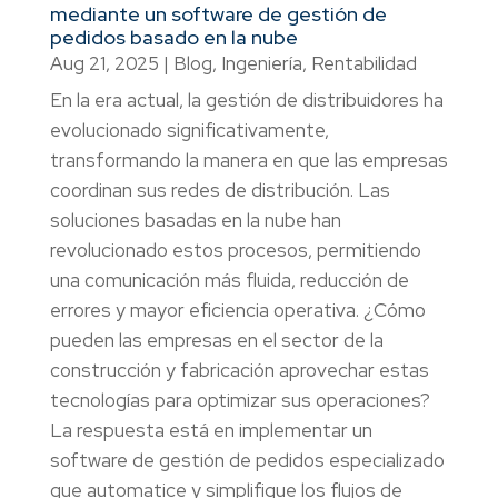
mediante un software de gestión de
pedidos basado en la nube
Aug 21, 2025
|
Blog
,
Ingeniería
,
Rentabilidad
En la era actual, la gestión de distribuidores ha
evolucionado significativamente,
transformando la manera en que las empresas
coordinan sus redes de distribución. Las
soluciones basadas en la nube han
revolucionado estos procesos, permitiendo
una comunicación más fluida, reducción de
errores y mayor eficiencia operativa. ¿Cómo
pueden las empresas en el sector de la
construcción y fabricación aprovechar estas
tecnologías para optimizar sus operaciones?
La respuesta está en implementar un
software de gestión de pedidos especializado
que automatice y simplifique los flujos de