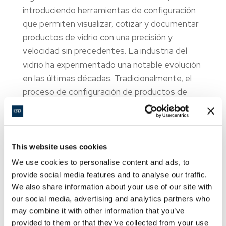
introduciendo herramientas de configuración
que permiten visualizar, cotizar y documentar
productos de vidrio con una precisión y
velocidad sin precedentes. La industria del
vidrio ha experimentado una notable evolución
en las últimas décadas. Tradicionalmente, el
proceso de configuración de productos de
vidrio como barandillas, […]
This website uses cookies
We use cookies to personalise content and ads, to
provide social media features and to analyse our traffic.
We also share information about your use of our site with
our social media, advertising and analytics partners who
may combine it with other information that you’ve
provided to them or that they’ve collected from your use