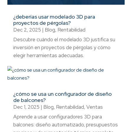
¿deberías usar modelado 3D para
proyectos de pérgolas?
Dec 2, 2025
|
Blog
,
Rentabilidad
Descubre cuándo el modelado 3D justifica su
inversión en proyectos de pérgolas y cómo
elegir herramientas adecuadas.
¿cómo se usa un configurador de diseño
de balcones?
Dec 1, 2025
|
Blog
,
Rentabilidad
,
Ventas
Aprende a usar configuradores 3D para
balcones: diseño automatizado, presupuestos