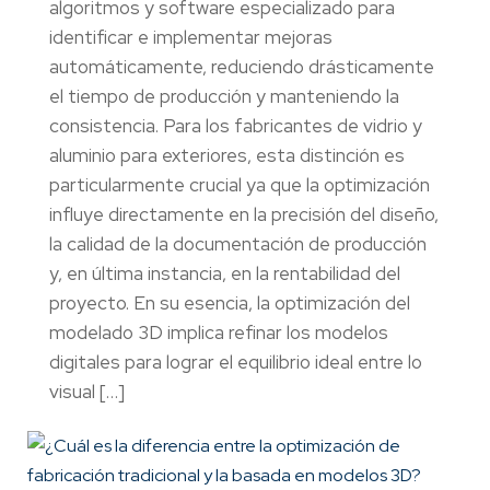
algoritmos y software especializado para
identificar e implementar mejoras
automáticamente, reduciendo drásticamente
el tiempo de producción y manteniendo la
consistencia. Para los fabricantes de vidrio y
aluminio para exteriores, esta distinción es
particularmente crucial ya que la optimización
influye directamente en la precisión del diseño,
la calidad de la documentación de producción
y, en última instancia, en la rentabilidad del
proyecto. En su esencia, la optimización del
modelado 3D implica refinar los modelos
digitales para lograr el equilibrio ideal entre lo
visual […]