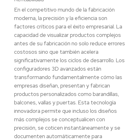
En el competitivo mundo de la fabricación
moderna, la precisión y la eficiencia son
factores críticos para el éxito empresarial. La
capacidad de visualizar productos complejos
antes de su fabricación no solo reduce errores
costosos sino que también acelera
significativamente los ciclos de desarrollo. Los
configuradores 3D avanzados están
transformando fundamentalmente cómo las
empresas diseñan, presentan y fabrican
productos personalizados como barandillas,
balcones, vallas y puertas. Esta tecnología
innovadora permite que incluso los diseños
más complejos se conceptualicen con
precisión, se coticen instantáneamente y se
documenten automáticamente para