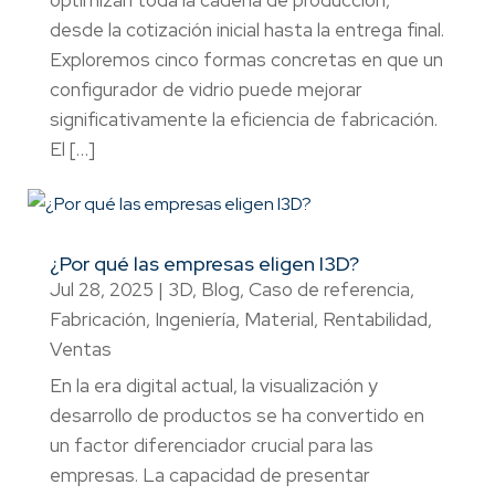
desde la cotización inicial hasta la entrega final.
Exploremos cinco formas concretas en que un
configurador de vidrio puede mejorar
significativamente la eficiencia de fabricación.
El […]
¿Por qué las empresas eligen I3D?
Jul 28, 2025
|
3D
,
Blog
,
Caso de referencia
,
Fabricación
,
Ingeniería
,
Material
,
Rentabilidad
,
Ventas
En la era digital actual, la visualización y
desarrollo de productos se ha convertido en
un factor diferenciador crucial para las
empresas. La capacidad de presentar