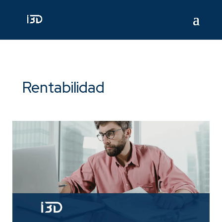
Rentabilidad