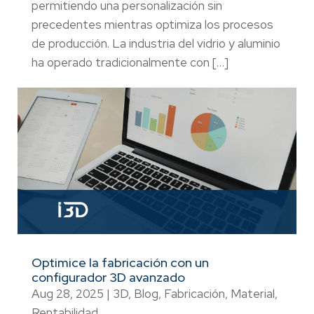
permitiendo una personalización sin
precedentes mientras optimiza los procesos
de producción. La industria del vidrio y aluminio
ha operado tradicionalmente con […]
Optimice la fabricación con un
configurador 3D avanzado
Aug 28, 2025
|
3D
,
Blog
,
Fabricación
,
Material
,
Rentabilidad