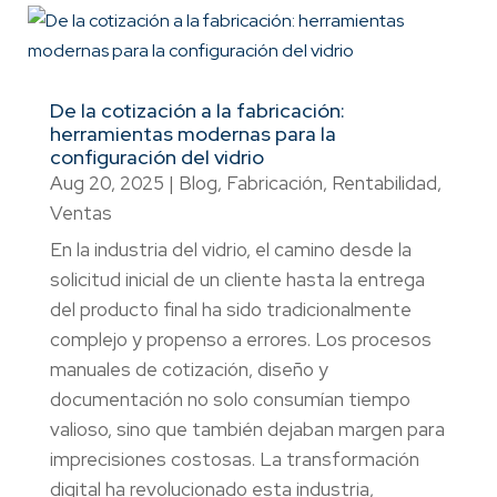
De la cotización a la fabricación:
herramientas modernas para la
configuración del vidrio
Aug 20, 2025
|
Blog
,
Fabricación
,
Rentabilidad
,
Ventas
En la industria del vidrio, el camino desde la
solicitud inicial de un cliente hasta la entrega
del producto final ha sido tradicionalmente
complejo y propenso a errores. Los procesos
manuales de cotización, diseño y
documentación no solo consumían tiempo
valioso, sino que también dejaban margen para
imprecisiones costosas. La transformación
digital ha revolucionado esta industria,