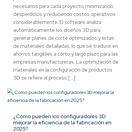
necesarios para cada proyecto, minimizando
desperdicios y reduciendo costos operativos
considerablemente. El software analiza
automáticamente los diseños 3D para
generar planes de corte optimizados y listas
de materiales detalladas, lo que se traduce en
ahorros tangibles a corto y largo plazo para las
empresas manufactureras. La optimización de
materiales en la configuración de productos
3D se refiere al proceso […]
¿Cómo pueden los configuradores 3D
mejorar la eficiencia de la fabricación en
2025?