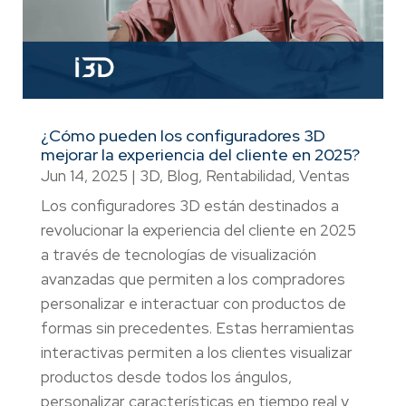
¿Cómo pueden los configuradores 3D
mejorar la experiencia del cliente en 2025?
Jun 14, 2025
|
3D
,
Blog
,
Rentabilidad
,
Ventas
Los configuradores 3D están destinados a
revolucionar la experiencia del cliente en 2025
a través de tecnologías de visualización
avanzadas que permiten a los compradores
personalizar e interactuar con productos de
formas sin precedentes. Estas herramientas
interactivas permiten a los clientes visualizar
productos desde todos los ángulos,
personalizar características en tiempo real y