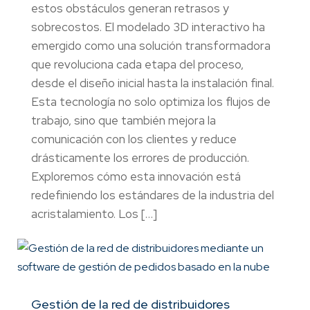
estos obstáculos generan retrasos y
sobrecostos. El modelado 3D interactivo ha
emergido como una solución transformadora
que revoluciona cada etapa del proceso,
desde el diseño inicial hasta la instalación final.
Esta tecnología no solo optimiza los flujos de
trabajo, sino que también mejora la
comunicación con los clientes y reduce
drásticamente los errores de producción.
Exploremos cómo esta innovación está
redefiniendo los estándares de la industria del
acristalamiento. Los […]
Gestión de la red de distribuidores