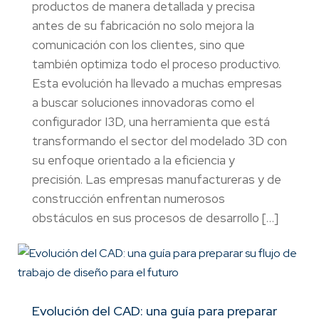
productos de manera detallada y precisa
antes de su fabricación no solo mejora la
comunicación con los clientes, sino que
también optimiza todo el proceso productivo.
Esta evolución ha llevado a muchas empresas
a buscar soluciones innovadoras como el
configurador I3D, una herramienta que está
transformando el sector del modelado 3D con
su enfoque orientado a la eficiencia y
precisión. Las empresas manufactureras y de
construcción enfrentan numerosos
obstáculos en sus procesos de desarrollo […]
Evolución del CAD: una guía para preparar