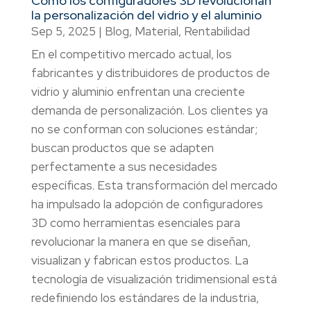
Cómo los configuradores 3D revolucionan
la personalización del vidrio y el aluminio
Sep 5, 2025
|
Blog
,
Material
,
Rentabilidad
En el competitivo mercado actual, los
fabricantes y distribuidores de productos de
vidrio y aluminio enfrentan una creciente
demanda de personalización. Los clientes ya
no se conforman con soluciones estándar;
buscan productos que se adapten
perfectamente a sus necesidades
específicas. Esta transformación del mercado
ha impulsado la adopción de configuradores
3D como herramientas esenciales para
revolucionar la manera en que se diseñan,
visualizan y fabrican estos productos. La
tecnología de visualización tridimensional está
redefiniendo los estándares de la industria,