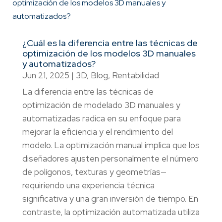
¿Cuál es la diferencia entre las técnicas de
optimización de los modelos 3D manuales
y automatizados?
Jun 21, 2025
|
3D
,
Blog
,
Rentabilidad
La diferencia entre las técnicas de
optimización de modelado 3D manuales y
automatizadas radica en su enfoque para
mejorar la eficiencia y el rendimiento del
modelo. La optimización manual implica que los
diseñadores ajusten personalmente el número
de polígonos, texturas y geometrías—
requiriendo una experiencia técnica
significativa y una gran inversión de tiempo. En
contraste, la optimización automatizada utiliza