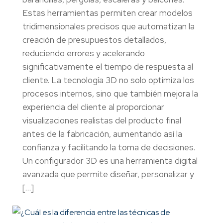
Estas herramientas permiten crear modelos
tridimensionales precisos que automatizan la
creación de presupuestos detallados,
reduciendo errores y acelerando
significativamente el tiempo de respuesta al
cliente. La tecnología 3D no solo optimiza los
procesos internos, sino que también mejora la
experiencia del cliente al proporcionar
visualizaciones realistas del producto final
antes de la fabricación, aumentando así la
confianza y facilitando la toma de decisiones.
Un configurador 3D es una herramienta digital
avanzada que permite diseñar, personalizar y
[…]