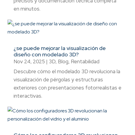
precisos y documentación técnica completa
en minutos.
¿se puede mejorar la visualización de
diseño con modelado 3D?
Nov 24, 2025
|
3D
,
Blog
,
Rentabilidad
Descubre cómo el modelado 3D revoluciona la
visualización de pérgolas y estructuras
exteriores con presentaciones fotorrealistas e
interactivas.