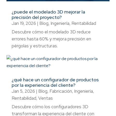
¿puede el modelado 3D mejorar la
precisión del proyecto?
Jan 19, 2026
|
Blog
,
Ingeniería
,
Rentabilidad
Descubre cómo el modelado 3D reduce
errores hasta 60% y mejora precisión en
pérgolas y estructuras.
¿qué hace un configurador de productos
por la experiencia del cliente?
Jan 5, 2026
|
Blog
,
Fabricación
,
Ingeniería
,
Rentabilidad
,
Ventas
Descubre cómo los configuradores 3D
transforman la experiencia del cliente con