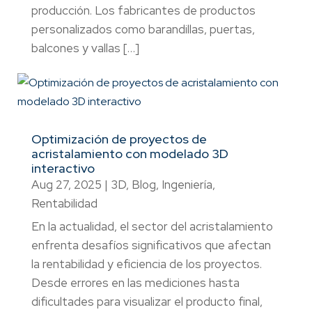
producción. Los fabricantes de productos
personalizados como barandillas, puertas,
balcones y vallas […]
Optimización de proyectos de
acristalamiento con modelado 3D
interactivo
Aug 27, 2025
|
3D
,
Blog
,
Ingeniería
,
Rentabilidad
En la actualidad, el sector del acristalamiento
enfrenta desafíos significativos que afectan
la rentabilidad y eficiencia de los proyectos.
Desde errores en las mediciones hasta
dificultades para visualizar el producto final,