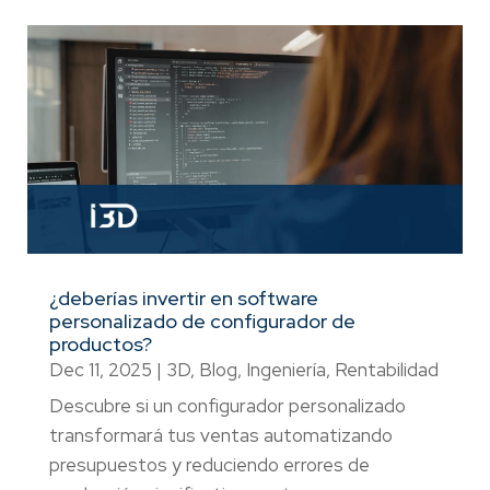
¿deberías invertir en software
personalizado de configurador de
productos?
Dec 11, 2025
|
3D
,
Blog
,
Ingeniería
,
Rentabilidad
Descubre si un configurador personalizado
transformará tus ventas automatizando
presupuestos y reduciendo errores de