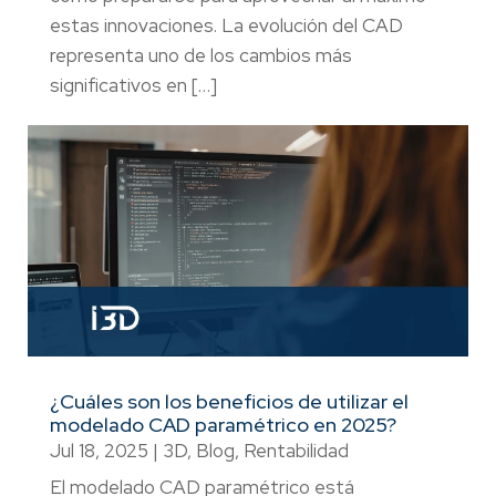
estas innovaciones. La evolución del CAD
representa uno de los cambios más
significativos en […]
¿Cuáles son los beneficios de utilizar el
modelado CAD paramétrico en 2025?
Jul 18, 2025
|
3D
,
Blog
,
Rentabilidad
El modelado CAD paramétrico está