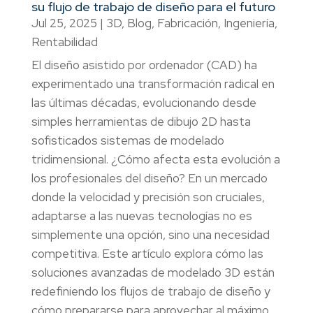
su flujo de trabajo de diseño para el futuro
Jul 25, 2025
|
3D
,
Blog
,
Fabricación
,
Ingeniería
,
Rentabilidad
El diseño asistido por ordenador (CAD) ha
experimentado una transformación radical en
las últimas décadas, evolucionando desde
simples herramientas de dibujo 2D hasta
sofisticados sistemas de modelado
tridimensional. ¿Cómo afecta esta evolución a
los profesionales del diseño? En un mercado
donde la velocidad y precisión son cruciales,
adaptarse a las nuevas tecnologías no es
simplemente una opción, sino una necesidad
competitiva. Este artículo explora cómo las
soluciones avanzadas de modelado 3D están
redefiniendo los flujos de trabajo de diseño y
cómo prepararse para aprovechar al máximo