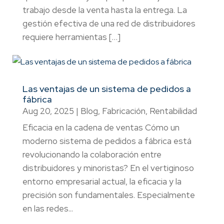
trabajo desde la venta hasta la entrega. La
gestión efectiva de una red de distribuidores
requiere herramientas […]
Las ventajas de un sistema de pedidos a
fábrica
Aug 20, 2025
|
Blog
,
Fabricación
,
Rentabilidad
Eficacia en la cadena de ventas Cómo un
moderno sistema de pedidos a fábrica está
revolucionando la colaboración entre
distribuidores y minoristas? En el vertiginoso
entorno empresarial actual, la eficacia y la
precisión son fundamentales. Especialmente
en las redes...